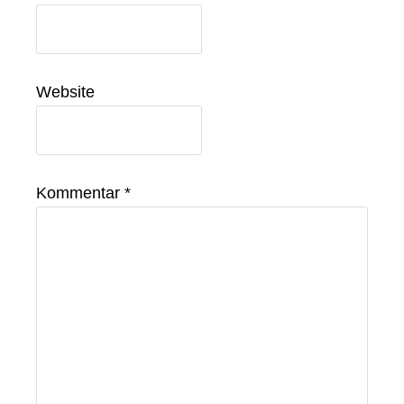
Website
Kommentar
*