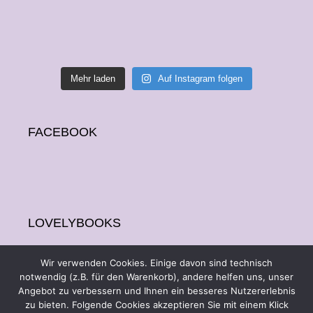
Mehr laden
Auf Instagram folgen
FACEBOOK
LOVELYBOOKS
Wir verwenden Cookies. Einige davon sind technisch
notwendig (z.B. für den Warenkorb), andere helfen uns, unser
Angebot zu verbessern und Ihnen ein besseres Nutzererlebnis
zu bieten. Folgende Cookies akzeptieren Sie mit einem Klick