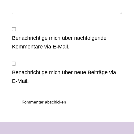
Benachrichtige mich über nachfolgende
Kommentare via E-Mail.
Benachrichtige mich über neue Beiträge via
E-Mail.
Footer