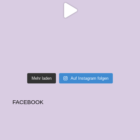
Mehr laden
Auf Instagram folgen
FACEBOOK