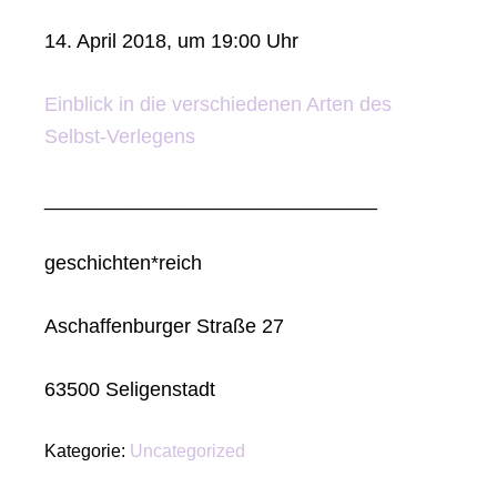
14. April 2018, um 19:00 Uhr
Einblick in die verschiedenen Arten des
Selbst-Verlegens
______________________________
geschichten*reich
Aschaffenburger Straße 27
63500 Seligenstadt
Kategorie:
Uncategorized