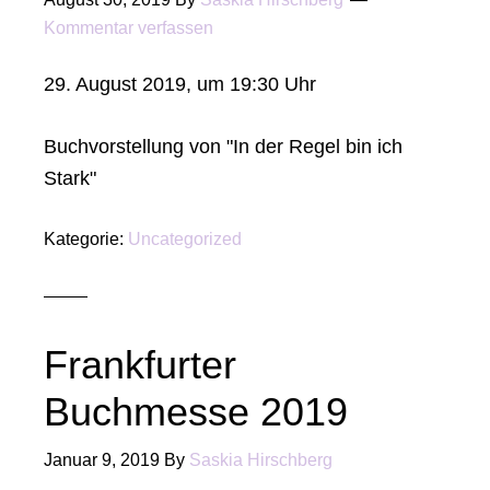
Kommentar verfassen
29. August 2019, um 19:30 Uhr
Buchvorstellung von "In der Regel bin ich
Stark"
Kategorie:
Uncategorized
Frankfurter
Buchmesse 2019
Januar 9, 2019
By
Saskia Hirschberg