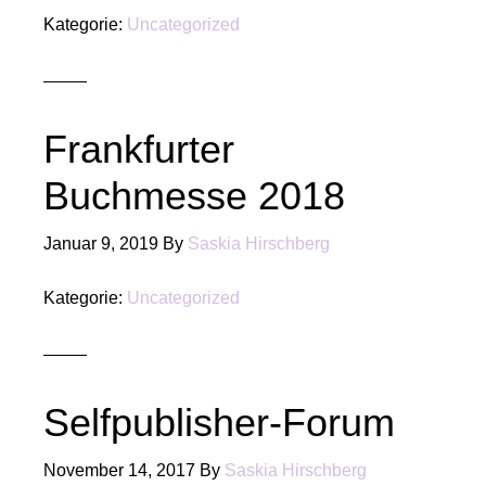
Kategorie:
Uncategorized
Frankfurter
Buchmesse 2018
Januar 9, 2019
By
Saskia Hirschberg
Kategorie:
Uncategorized
Selfpublisher-Forum
November 14, 2017
By
Saskia Hirschberg