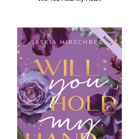
BAND 1