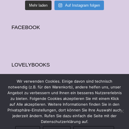
Mehr laden
Auf Instagram folgen
FACEBOOK
LOVELYBOOKS
Wir verwenden Cookies. Einige davon sind technisch
notwendig (z.B. für den Warenkorb), andere helfen uns, unser
Angebot zu verbessern und Ihnen ein besseres Nutzererlebnis
zu bieten. Folgende Cookies akzeptieren Sie mit einem Klick
auf Alle akzeptieren. Weitere Informationen finden Sie in den
Privatsphäre-Einstellungen, dort können Sie Ihre Auswahl auch
jederzeit ändern. Rufen Sie dazu einfach die Seite mit der
Copyright by
Datenschutzerklärung auf.
Saskia